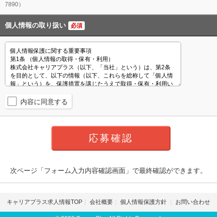
7890）
個人情報の取り扱い
必須
内容に同意する
次ページ「フォーム入力内容確認画面」で最終確認ができます。
キャリアプラス求人情報TOP
会社概要
個人情報保護方針
お問い合わせ