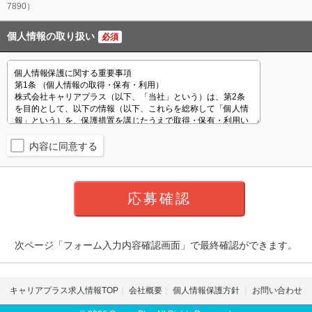
7890）
個人情報の取り扱い
必須
内容に同意する
次ページ「フォーム入力内容確認画面」で最終確認ができます。
キャリアプラス求人情報TOP
会社概要
個人情報保護方針
お問い合わせ