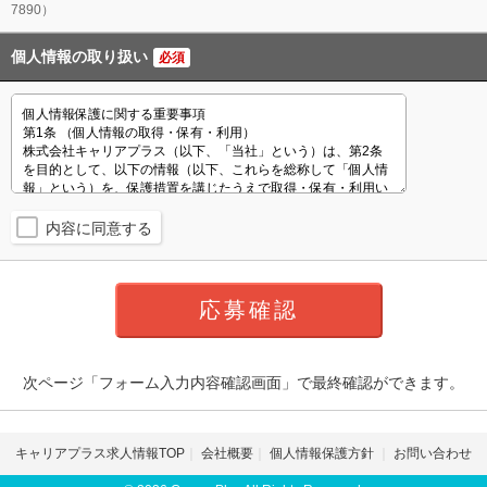
7890）
個人情報の取り扱い
必須
内容に同意する
次ページ「フォーム入力内容確認画面」で最終確認ができます。
キャリアプラス求人情報TOP
会社概要
個人情報保護方針
お問い合わせ