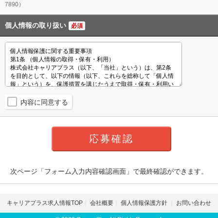
7890）
個人情報の取り扱い
必須
内容に同意する
次ページ「フォーム入力内容確認画面」で最終確認ができます。
キャリアプラス求人情報TOP
会社概要
個人情報保護方針
お問い合わせ