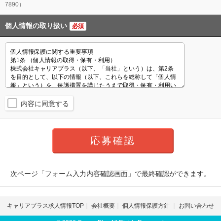
7890）
個人情報の取り扱い
必須
内容に同意する
次ページ「フォーム入力内容確認画面」で最終確認ができます。
キャリアプラス求人情報TOP
会社概要
個人情報保護方針
お問い合わせ