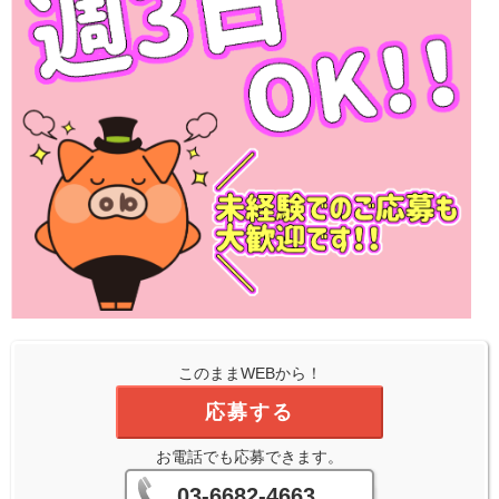
このままWEBから！
応募する
お電話でも応募できます。
03-6682-4663