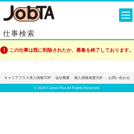
仕事検索
この仕事は既に削除されたか、募集を終了しております。
キャリアプラス求人情報TOP
会社概要
個人情報保護方針
お問い合わせ
© 2026 Career Plus All Rights Reserved.