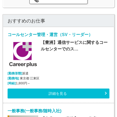
おすすめのお仕事
コールセンター管理・運営（SV・リーダー）
【豊洲】通信サービスに関するコー
ルセンターでのス…
[勤務形態]
派遣
[勤務地]
東京都 江東区
[時給]
1,800円～
詳細を見る
一般事務(一般事務/随時入社)