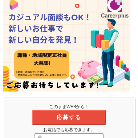
このままWEBから！
応募する
お電話でも応募できます。