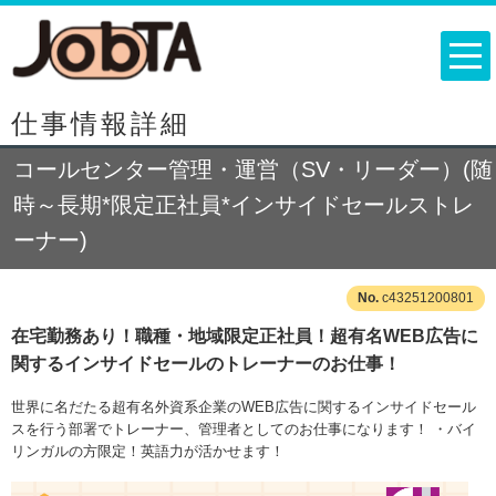
仕事情報詳細
コールセンター管理・運営（SV・リーダー）(随
時～長期*限定正社員*インサイドセールストレ
ーナー)
c43251200801
在宅勤務あり！職種・地域限定正社員！超有名WEB広告に
関するインサイドセールのトレーナーのお仕事！
世界に名だたる超有名外資系企業のWEB広告に関するインサイドセール
スを行う部署でトレーナー、管理者としてのお仕事になります！ ・バイ
リンガルの方限定！英語力が活かせます！