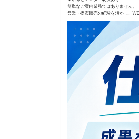
簡単なご案内業務ではありません。
営業・提案販売の経験を活かし、W