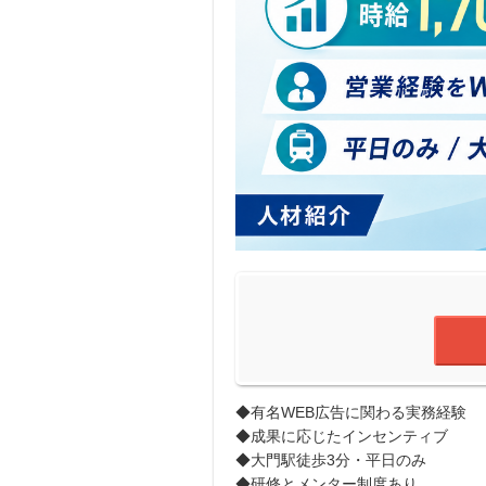
◆有名WEB広告に関わる実務経験
◆成果に応じたインセンティブ
◆大門駅徒歩3分・平日のみ
◆研修とメンター制度あり