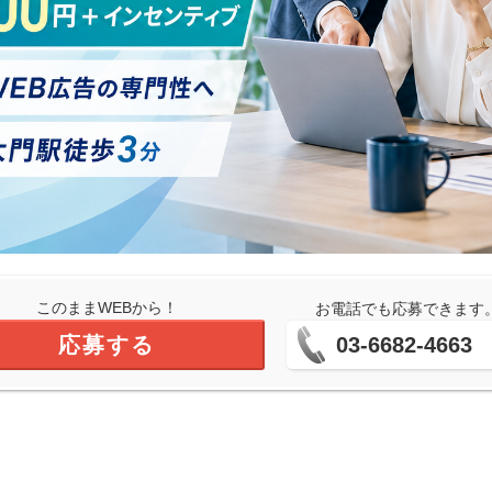
このままWEBから！
お電話でも応募できます
応募する
03-6682-4663