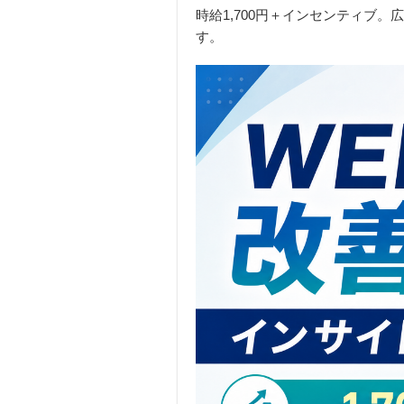
時給1,700円＋インセンティブ
す。