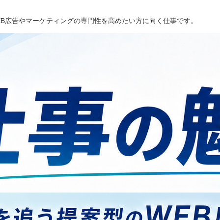
EB広告やマーケティングの専門性を高めたい方に向く仕事です。