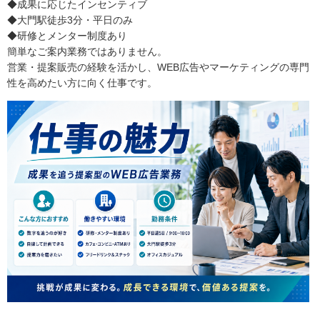
◆成果に応じたインセンティブ
◆大門駅徒歩3分・平日のみ
◆研修とメンター制度あり
簡単なご案内業務ではありません。
営業・提案販売の経験を活かし、WEB広告やマーケティングの専門
性を高めたい方に向く仕事です。