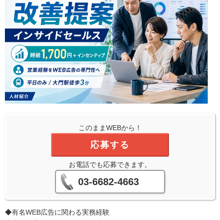
このままWEBから！
応募する
お電話でも応募できます。
03-6682-4663
◆有名WEB広告に関わる実務経験