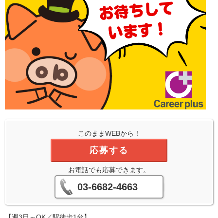
このままWEBから！
応募する
お電話でも応募できます。
03-6682-4663
【週3日～OK／駅徒歩1分】