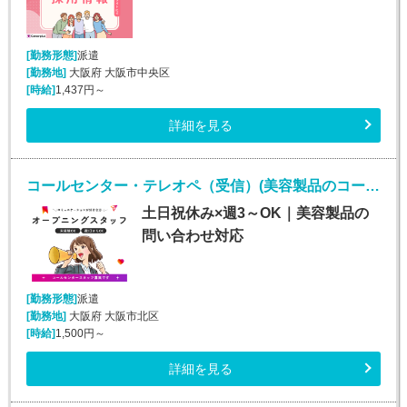
[勤務形態]
派遣
[勤務地]
大阪府 大阪市中央区
[時給]
1,437円～
詳細を見る
コールセンター・テレオペ（受信）(美容製品のコールセンタースタッフ)
土日祝休み×週3～OK｜美容製品の
問い合わせ対応
[勤務形態]
派遣
[勤務地]
大阪府 大阪市北区
[時給]
1,500円～
詳細を見る