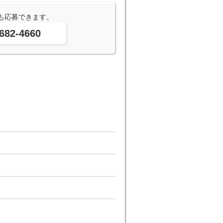
も応募できます。
682-4660