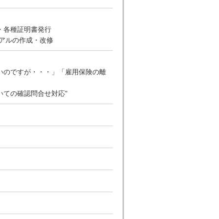
・各種証明書発行
アルの作成・改修
いのですが・・・」「雇用保険の離
いての確認問合せ対応"