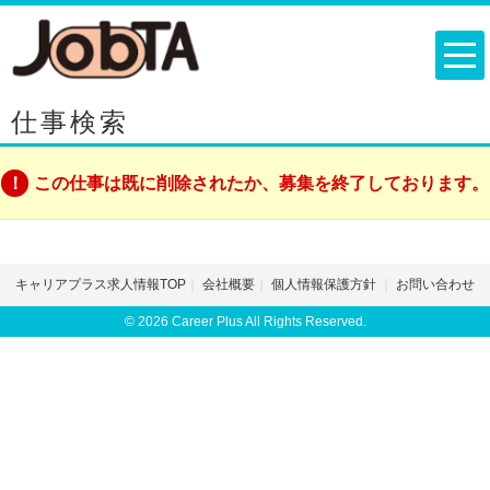
仕事検索
この仕事は既に削除されたか、募集を終了しております。
キャリアプラス求人情報TOP
会社概要
個人情報保護方針
お問い合わせ
© 2026 Career Plus All Rights Reserved.