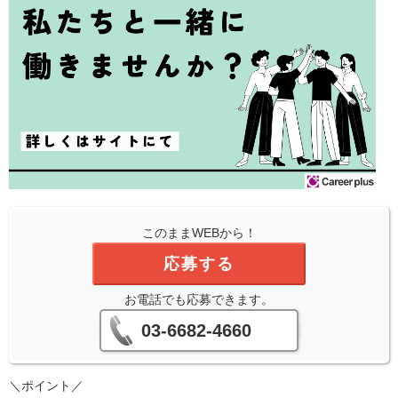
このままWEBから！
応募する
お電話でも応募できます。
03-6682-4660
＼ポイント／