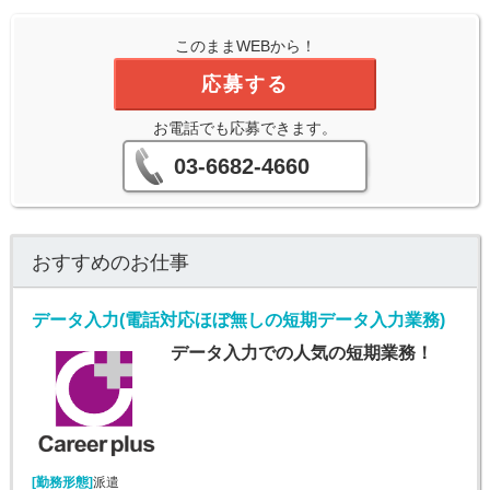
このままWEBから！
応募する
お電話でも応募できます。
03-6682-4660
おすすめのお仕事
データ入力(電話対応ほぼ無しの短期データ入力業務)
データ入力での人気の短期業務！
[勤務形態]
派遣