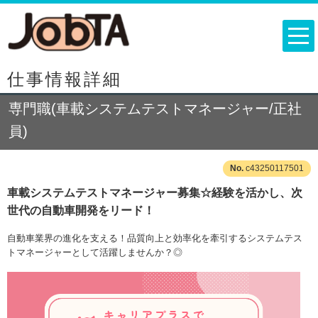
仕事情報詳細
専門職(車載システムテストマネージャー/正社
員)
c43250117501
車載システムテストマネージャー募集☆経験を活かし、次
世代の自動車開発をリード！
自動車業界の進化を支える！品質向上と効率化を牽引するシステムテス
トマネージャーとして活躍しませんか？◎