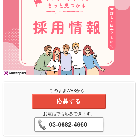
このままWEBから！
応募する
お電話でも応募できます。
03-6682-4660