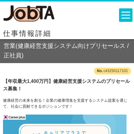
仕事情報詳細
営業(健康経営支援システム向けプリセールス /
正社員)
c43250117101
【年収最大1,400万円】健康経営支援システムのプリセール
ス募集！
健康経営の未来を創る！企業の健康増進を支援するシステム提案を通じ
て、社会に貢献できるポジションです！