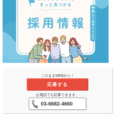
このままWEBから！
応募する
お電話でも応募できます。
03-6682-4660