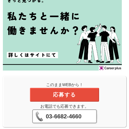
このままWEBから！
応募する
お電話でも応募できます。
03-6682-4660