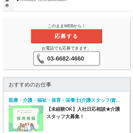
条
件
このままWEBから！
応募する
お電話でも応募できます。
03-6682-4660
おすすめのお仕事
医療・介護・福祉・保育・栄養士(介護スタッフ/資格なしOK/未経験/第二新卒/50代歓迎)
【未経験OK】入社日応相談★介護
スタッフ大募集！