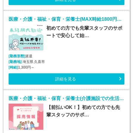
医療・介護・福祉・保育・栄養士(MAX時給1800円！介護施設での生活介助)
初めての方でも先輩スタッフのサポ
ートで安心して始…
[勤務形態]
派遣
[勤務地]
埼玉県 久喜市
[時給]
1,300円～
詳細を見る
医療・介護・福祉・保育・栄養士(介護施設での生活介助(介護スタッフ)/川崎)
【前払いOK！】初めての方でも先
輩スタッフのサポ…