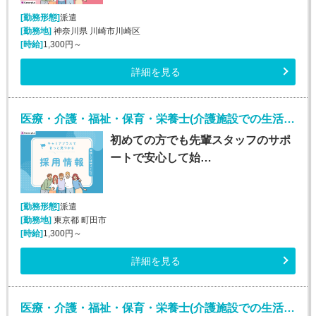
[勤務形態]
派遣
[勤務地]
神奈川県 川崎市川崎区
[時給]
1,300円～
詳細を見る
医療・介護・福祉・保育・栄養士(介護施設での生活介助(介護スタッフ)/町田)
初めての方でも先輩スタッフのサポ
ートで安心して始…
[勤務形態]
派遣
[勤務地]
東京都 町田市
[時給]
1,300円～
詳細を見る
医療・介護・福祉・保育・栄養士(介護施設での生活介助(介護スタッフ)/松戸)