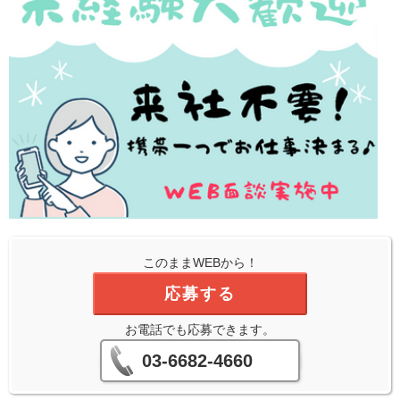
このままWEBから！
応募する
お電話でも応募できます。
03-6682-4660