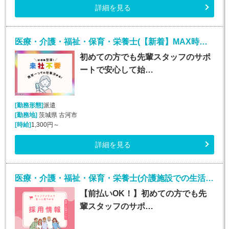
詳細を見る
医療・介護・福祉・保育・栄養士(【新着】MAX時給1800円！介護施設での生活介助)
初めての方でも先輩スタッフのサポ
ートで安心して始…
[勤務形態]
派遣
[勤務地]
茨城県 古河市
[時給]
1,300円～
詳細を見る
医療・介護・福祉・保育・栄養士(介護施設での生活介助(介護スタッフ)/川崎)
【前払いOK！】初めての方でも先
輩スタッフのサポ…