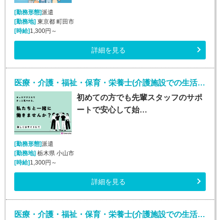
[勤務形態]
派遣
[勤務地]
東京都 町田市
[時給]
1,300円～
詳細を見る
医療・介護・福祉・保育・栄養士(介護施設での生活介助(介護スタッフ)/小山)
初めての方でも先輩スタッフのサポ
ートで安心して始…
[勤務形態]
派遣
[勤務地]
栃木県 小山市
[時給]
1,300円～
詳細を見る
医療・介護・福祉・保育・栄養士(介護施設での生活介助(介護スタッフ)/大宮)