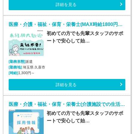
詳細を見る
医療・介護・福祉・保育・栄養士(MAX時給1800円！介護施設での生活介助)
初めての方でも先輩スタッフのサポ
ートで安心して始…
[勤務形態]
派遣
[勤務地]
埼玉県 久喜市
[時給]
1,300円～
詳細を見る
医療・介護・福祉・保育・栄養士(介護施設での生活介助(介護スタッフ)/町田)
初めての方でも先輩スタッフのサポ
ートで安心して始…