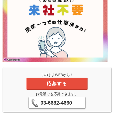
このままWEBから！
応募する
お電話でも応募できます。
03-6682-4660