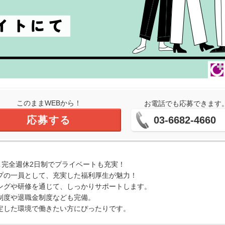
このままWEBから！
お電話でも応募できます
応募する
03-6682-4660
＆完全週休2日制でプライベートも充実！
プの一員として、充実した福利厚生が魅力！
ングや研修を通じて、しっかりサポートします。
制度や退職金制度なども完備。
定した環境で働きたい方にぴったりです。