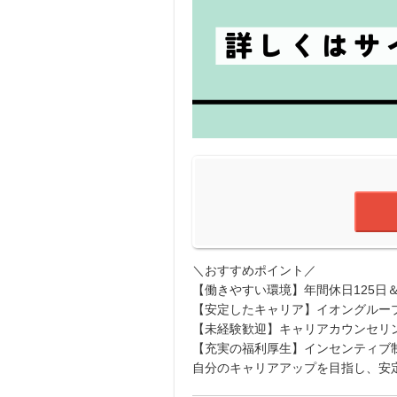
＼おすすめポイント／
【働きやすい環境】年間休日125日
【安定したキャリア】イオングルー
【未経験歓迎】キャリアカウンセリ
【充実の福利厚生】インセンティブ
自分のキャリアアップを目指し、安