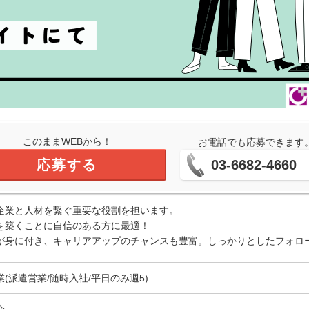
このままWEBから！
お電話でも応募できます
応募する
03-6682-4660
企業と人材を繋ぐ重要な役割を担います。
を築くことに自信のある方に最適！
が身に付き、キャリアアップのチャンスも豊富。しっかりとしたフォロ
業(派遣営業/随時入社/平日のみ週5)