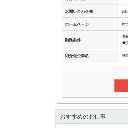
job
お問い合わせ先
htt
ホームページ
週
勤務条件
◆
株
紹介先企業名
おすすめのお仕事