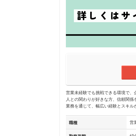
営業未経験でも挑戦できる環境で、
人との関わりが好きな方、信頼関係
業務を通じて、幅広い経験とスキル
営
職種