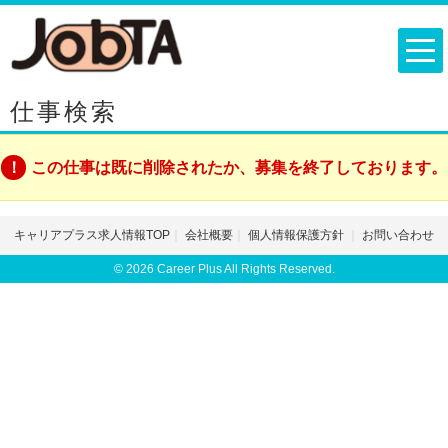
仕事検索
この仕事は既に削除されたか、募集を終了しております。
キャリアプラス求人情報TOP
会社概要
個人情報保護方針
お問い合わせ
© 2026 Career Plus All Rights Reserved.