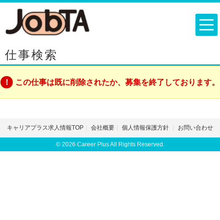
仕事検索
この仕事は既に削除されたか、募集を終了しております。
キャリアプラス求人情報TOP
会社概要
個人情報保護方針
お問い合わせ
© 2026 Career Plus All Rights Reserved.