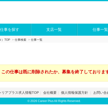
仕事を探す
支店一覧
仕事一覧
）TOP
仕事検索
仕事一覧
この仕事は既に削除されたか、募集を終了しておりま
ャリアプラス求人情報TOP
会社概要
個人情報保護方針
お問い合
© 2026 Career Plus All Rights Reserved.