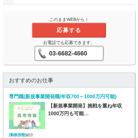
このままWEBから！
応募する
お電話でも応募できます。
03-6682-4660
おすすめのお仕事
専門職(新規事業開発職/年収700～1000万円可能)
【新規事業開発】挑戦を重ね年収
1000万円も可能…
[勤務形態]
紹介