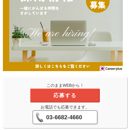
このままWEBから！
応募する
お電話でも応募できます。
03-6682-4660