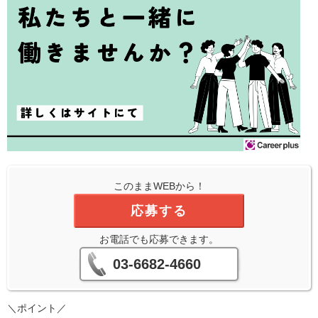
このままWEBから！
応募する
お電話でも応募できます。
03-6682-4660
＼ポイント／