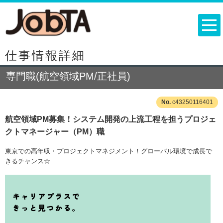
仕事情報詳細
専門職(航空領域PM/正社員)
c43250116401
航空領域PM募集！システム開発の上流工程を担うプロジェ
クトマネージャー（PM）職
東京での高年収・プロジェクトマネジメント！グローバル環境で成長で
きるチャンス☆