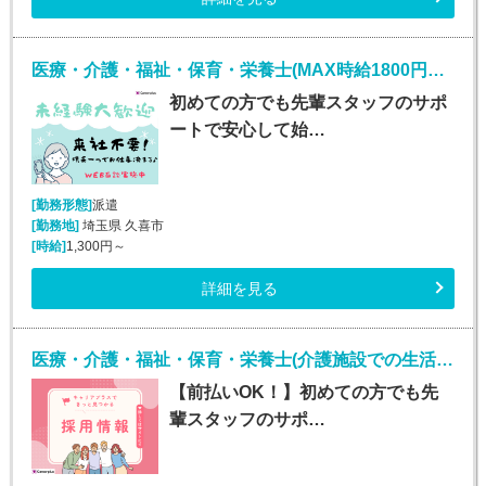
医療・介護・福祉・保育・栄養士(MAX時給1800円！介護施設での生活介助)
初めての方でも先輩スタッフのサポ
ートで安心して始…
[勤務形態]
派遣
[勤務地]
埼玉県 久喜市
[時給]
1,300円～
詳細を見る
医療・介護・福祉・保育・栄養士(介護施設での生活介助(介護スタッフ)/川崎)
【前払いOK！】初めての方でも先
輩スタッフのサポ…