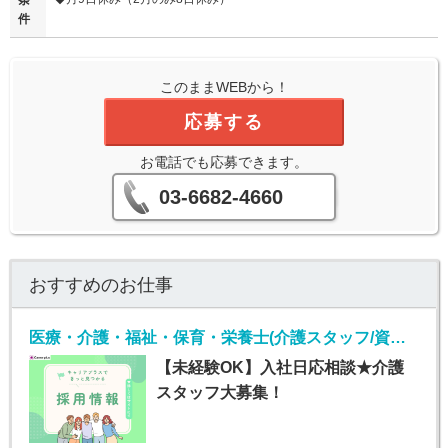
条
件
このままWEBから！
応募する
お電話でも応募できます。
03-6682-4660
おすすめのお仕事
医療・介護・福祉・保育・栄養士(介護スタッフ/資格なしOK/未経験/第二新卒/50代歓迎)
【未経験OK】入社日応相談★介護
スタッフ大募集！