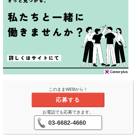
このままWEBから！
応募する
お電話でも応募できます。
03-6682-4660