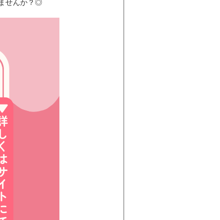
ませんか？◎