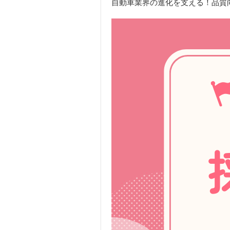
自動車業界の進化を支える！品質