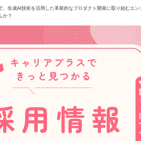
で、生成AI技術を活用した革新的なプロダクト開発に取り組むエン
んか？