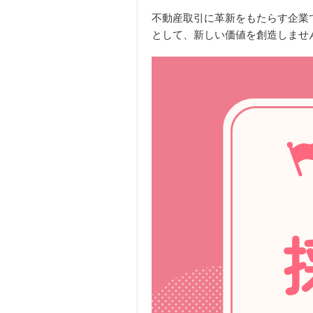
不動産取引に革新をもたらす企業
として、新しい価値を創造しませ