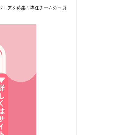
ジニアを募集！専任チームの一員