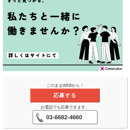
このままWEBから！
応募する
お電話でも応募できます。
03-6682-4660