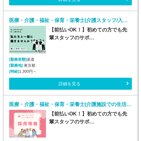
医療・介護・福祉・保育・栄養士(介護スタッフ/入社日応相談/東京23区)
【前払いOK！】初めての方でも先
輩スタッフのサポ…
[勤務形態]
派遣
[勤務地]
東京都
[時給]
1,300円～
詳細を見る
医療・介護・福祉・保育・栄養士(介護施設での生活介助(介護スタッフ)/川崎)
【前払いOK！】初めての方でも先
輩スタッフのサポ…