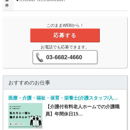
条
件
このままWEBから！
応募する
お電話でも応募できます。
03-6682-4660
おすすめのお仕事
医療・介護・福祉・保育・栄養士(介護スタッフ/入社日応相談)
【介護付有料老人ホームでの介護職
員】年間休日15…