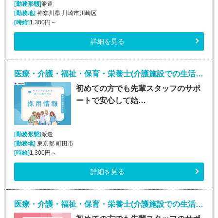
[勤務形態]
派遣
[勤務地]
神奈川県 川崎市川崎区
[時給]
1,300円～
詳細を見る
医療・介護・福祉・保育・栄養士(介護施設での生活介助(介護スタッフ)/町田)
初めての方でも先輩スタッフのサポ
ートで安心して始…
[勤務形態]
派遣
[勤務地]
東京都 町田市
[時給]
1,300円～
詳細を見る
医療・介護・福祉・保育・栄養士(介護施設での生活介助(介護スタッフ)/大宮)