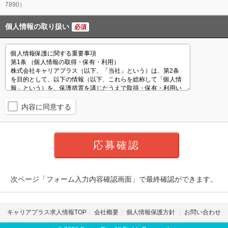
7890）
個人情報の取り扱い
必須
内容に同意する
次ページ「フォーム入力内容確認画面」で最終確認ができます。
キャリアプラス求人情報TOP
会社概要
個人情報保護方針
お問い合わせ