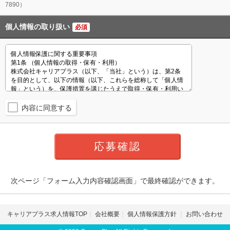
7890）
個人情報の取り扱い
必須
内容に同意する
次ページ「フォーム入力内容確認画面」で最終確認ができます。
キャリアプラス求人情報TOP
会社概要
個人情報保護方針
お問い合わせ