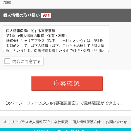
7890）
個人情報の取り扱い
必須
内容に同意する
次ページ「フォーム入力内容確認画面」で最終確認ができます。
キャリアプラス求人情報TOP
会社概要
個人情報保護方針
お問い合わせ