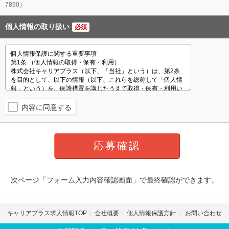
7890）
個人情報の取り扱い
必須
内容に同意する
次ページ「フォーム入力内容確認画面」で最終確認ができます。
キャリアプラス求人情報TOP
会社概要
個人情報保護方針
お問い合わせ