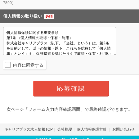
7890）
個人情報の取り扱い
必須
内容に同意する
次ページ「フォーム入力内容確認画面」で最終確認ができます。
キャリアプラス求人情報TOP
会社概要
個人情報保護方針
お問い合わせ