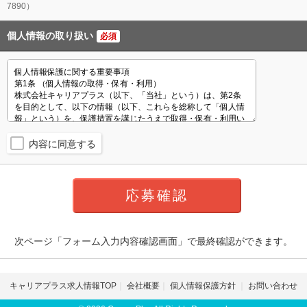
7890）
個人情報の取り扱い
必須
内容に同意する
次ページ「フォーム入力内容確認画面」で最終確認ができます。
キャリアプラス求人情報TOP
会社概要
個人情報保護方針
お問い合わせ