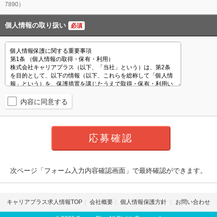
7890）
個人情報の取り扱い
必須
内容に同意する
次ページ「フォーム入力内容確認画面」で最終確認ができます。
キャリアプラス求人情報TOP
会社概要
個人情報保護方針
お問い合わせ