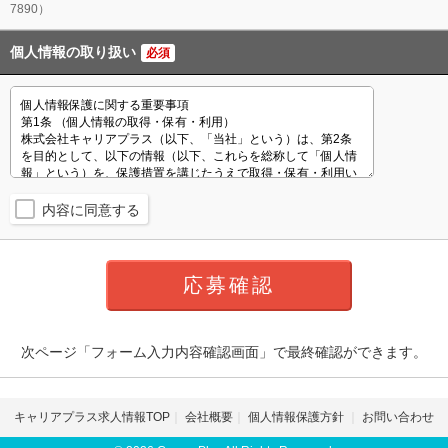
7890）
個人情報の取り扱い
必須
内容に同意する
次ページ「フォーム入力内容確認画面」で最終確認ができます。
キャリアプラス求人情報TOP
会社概要
個人情報保護方針
お問い合わせ