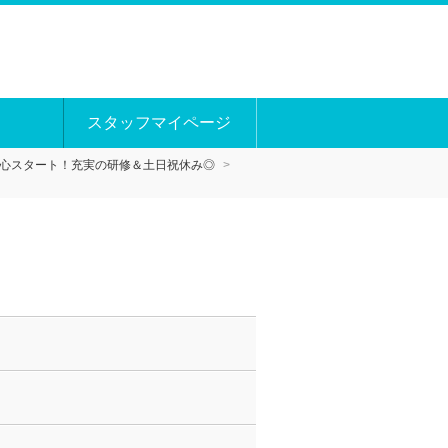
スタッフマイページ
心スタート！充実の研修＆土日祝休み◎