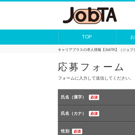
TOP
お
キャリアプラスの求人情報【JobTA】（ジョブタ
応募フォーム
フォームに入力して送信してください。
氏名（漢字）
必須
氏名（カナ）
必須
性別
必須