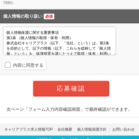
7890）
個人情報の取り扱い
必須
内容に同意する
次ページ「フォーム入力内容確認画面」で最終確認ができます。
キャリアプラス求人情報TOP
会社概要
個人情報保護方針
お問い合わせ