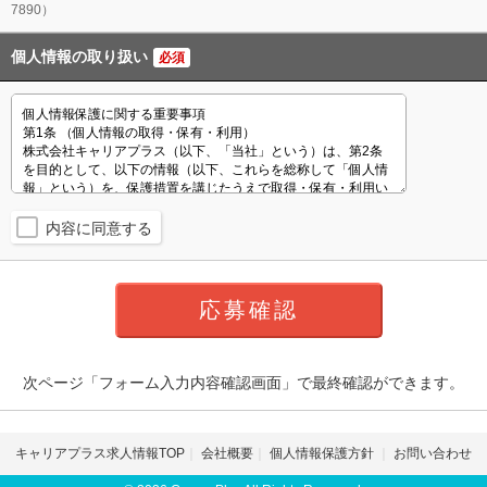
7890）
個人情報の取り扱い
必須
内容に同意する
次ページ「フォーム入力内容確認画面」で最終確認ができます。
キャリアプラス求人情報TOP
会社概要
個人情報保護方針
お問い合わせ