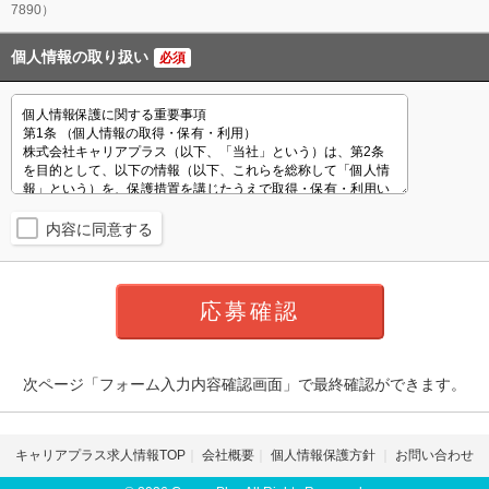
7890）
個人情報の取り扱い
必須
内容に同意する
次ページ「フォーム入力内容確認画面」で最終確認ができます。
キャリアプラス求人情報TOP
会社概要
個人情報保護方針
お問い合わせ