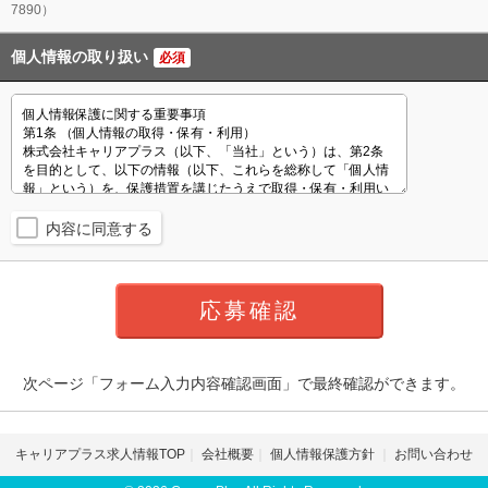
7890）
個人情報の取り扱い
必須
内容に同意する
次ページ「フォーム入力内容確認画面」で最終確認ができます。
キャリアプラス求人情報TOP
会社概要
個人情報保護方針
お問い合わせ