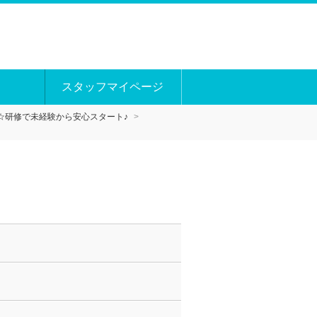
スタッフマイページ
☆研修で未経験から安心スタート♪