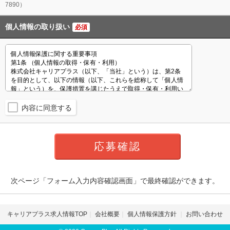
7890）
個人情報の取り扱い
必須
内容に同意する
次ページ「フォーム入力内容確認画面」で最終確認ができます。
キャリアプラス求人情報TOP
会社概要
個人情報保護方針
お問い合わせ