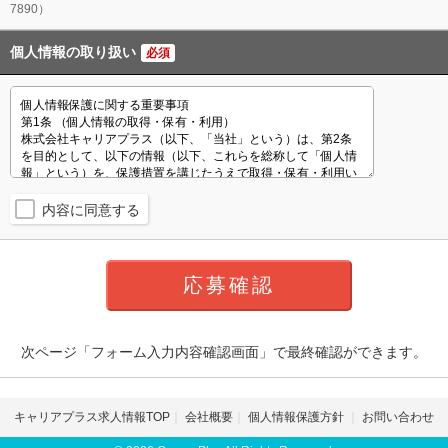
7890）
個人情報の取り扱い
必須
内容に同意する
次ページ「フォーム入力内容確認画面」で最終確認ができます。
キャリアプラス求人情報TOP
会社概要
個人情報保護方針
お問い合わせ