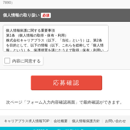
7890）
個人情報の取り扱い
必須
内容に同意する
次ページ「フォーム入力内容確認画面」で最終確認ができます。
キャリアプラス求人情報TOP
会社概要
個人情報保護方針
お問い合わせ