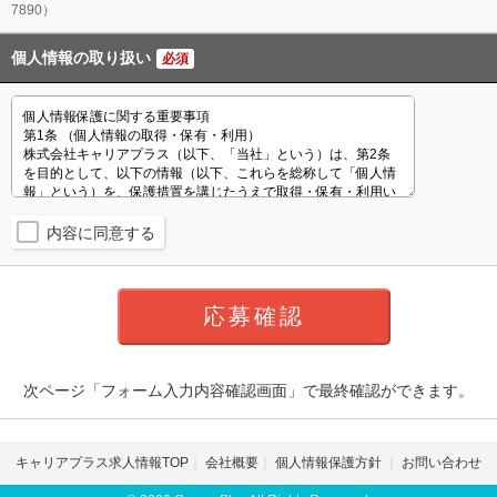
7890）
個人情報の取り扱い
必須
内容に同意する
次ページ「フォーム入力内容確認画面」で最終確認ができます。
キャリアプラス求人情報TOP
会社概要
個人情報保護方針
お問い合わせ