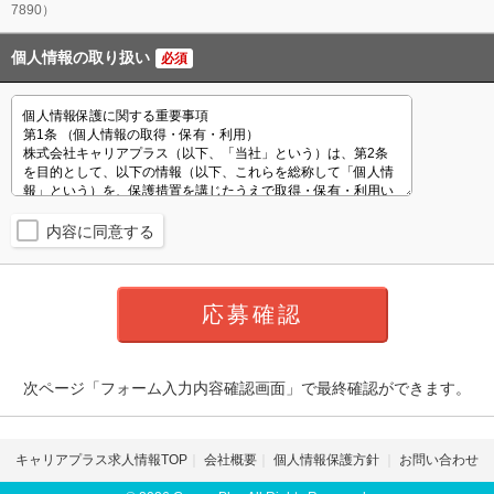
7890）
個人情報の取り扱い
必須
内容に同意する
次ページ「フォーム入力内容確認画面」で最終確認ができます。
キャリアプラス求人情報TOP
会社概要
個人情報保護方針
お問い合わせ